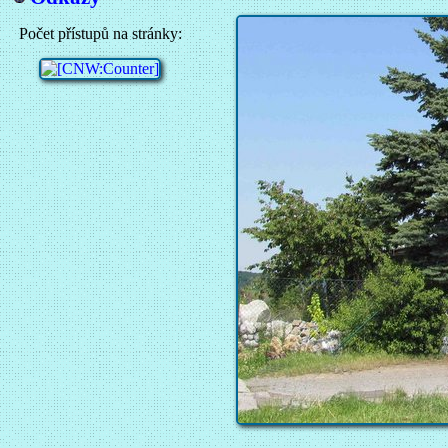
Počet přístupů na stránky: